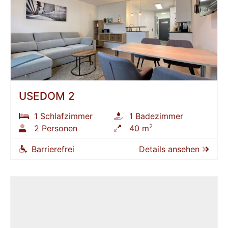
USEDOM 2
1 Schlafzimmer
1 Badezimmer
2
2 Personen
40 m
Barrierefrei
Details ansehen