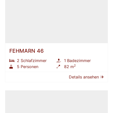
FEHMARN 46
2 Schlafzimmer
1 Badezimmer
2
5 Personen
82 m
Details ansehen