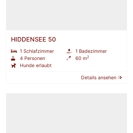
HIDDENSEE 50
1 Schlafzimmer
1 Badezimmer
2
4 Personen
60 m
Hunde erlaubt
Details ansehen