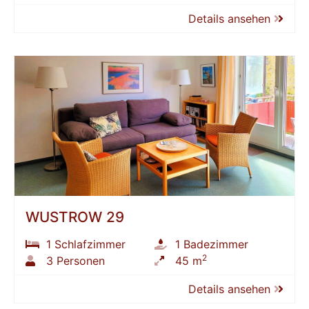
Details ansehen
WUSTROW 29
1 Schlafzimmer
1 Badezimmer
2
3 Personen
45 m
Details ansehen