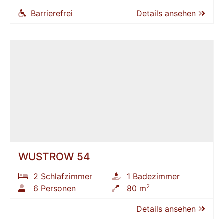
Barrierefrei
Details ansehen
WUSTROW 54
2 Schlafzimmer
1 Badezimmer
2
6 Personen
80 m
Details ansehen